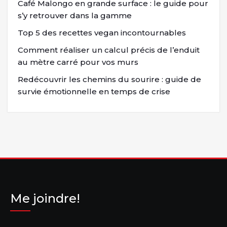
Café Malongo en grande surface : le guide pour
s’y retrouver dans la gamme
Top 5 des recettes vegan incontournables
Comment réaliser un calcul précis de l’enduit
au mètre carré pour vos murs
Redécouvrir les chemins du sourire : guide de
survie émotionnelle en temps de crise
Me joindre!