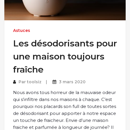
Astuces
Les désodorisants pour
une maison toujours
fraîche
Par
toolsiz
3 mars 2020
Nous avons tous horreur de la mauvaise odeur
qui s’infiltre dans nos maisons à chaque. C’est
pourquoi nos placards son full de toutes sortes
de désodorisant pour apporter à notre espace
un touche de fraicheur. Envie d’une maison
fraiche et parfumée à longueur de journée? Il