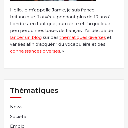
Hello, je m’appelle Jamie, je suis franco-
britannique. J’ai vécu pendant plus de 10 ans à
Londres en tant que journaliste et j’ai quelque
peu perdu mes bases de français. J’ai décidé de
lancer un blog
sur des
thématiques diverses
et
variées afin d’acquérir du vocabulaire et des
connaissances diverses
. »
Thématiques
News
Société
Emploi