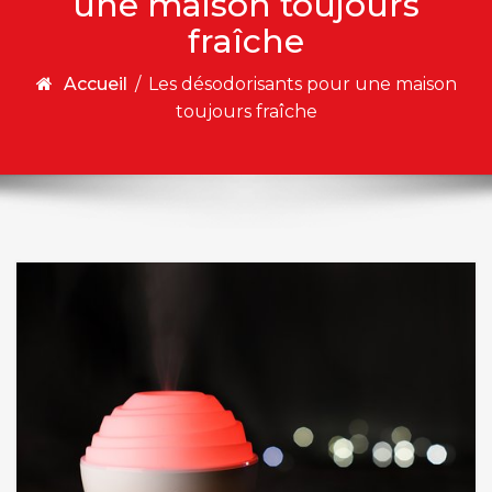
une maison toujours
fraîche
Accueil
/
Les désodorisants pour une maison
toujours fraîche