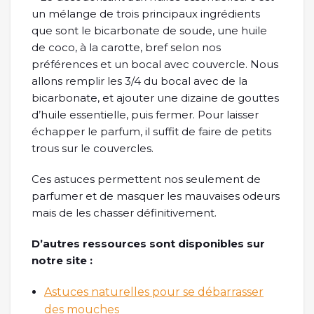
un mélange de trois principaux ingrédients
que sont le bicarbonate de soude, une huile
de coco, à la carotte, bref selon nos
préférences et un bocal avec couvercle. Nous
allons remplir les 3/4 du bocal avec de la
bicarbonate, et ajouter une dizaine de gouttes
d’huile essentielle, puis fermer. Pour laisser
échapper le parfum, il suffit de faire de petits
trous sur le couvercles.
Ces astuces permettent nos seulement de
parfumer et de masquer les mauvaises odeurs
mais de les chasser définitivement.
D’autres ressources sont disponibles sur
notre site :
Astuces naturelles pour se débarrasser
des mouches