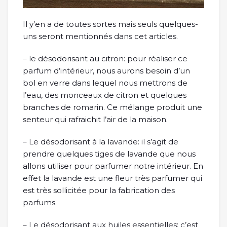
Il y’en a de toutes sortes mais seuls quelques-
uns seront mentionnés dans cet articles.
– le désodorisant au citron: pour réaliser ce
parfum d’intérieur, nous aurons besoin d’un
bol en verre dans lequel nous mettrons de
l’eau, des monceaux de citron et quelques
branches de romarin. Ce mélange produit une
senteur qui rafraichit l’air de la maison.
– Le désodorisant à la lavande: il s’agit de
prendre quelques tiges de lavande que nous
allons utiliser pour parfumer notre intérieur. En
effet la lavande est une fleur très parfumer qui
est très sollicitée pour la fabrication des
parfums.
– Le désodorisant aux huiles essentielles: c’est