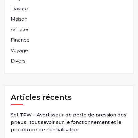
Travaux
Maison
Astuces
Finance
Voyage
Divers
Articles récents
Set TPW – Avertisseur de perte de pression des
pneus : tout savoir sur le fonctionnement et la
procédure de réinitialisation