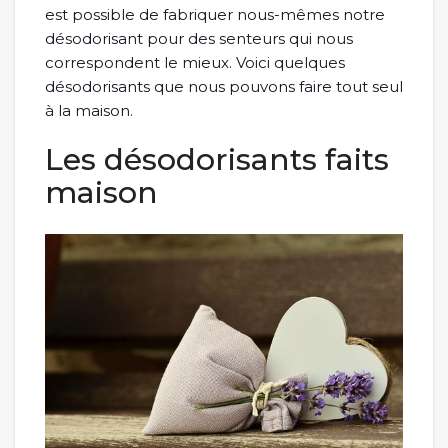
est possible de fabriquer nous-mêmes notre
désodorisant pour des senteurs qui nous
correspondent le mieux. Voici quelques
désodorisants que nous pouvons faire tout seul
à la maison.
Les désodorisants faits
maison