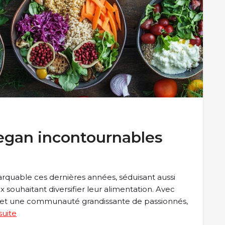
vegan incontournables
arquable ces dernières années, séduisant aussi
 souhaitant diversifier leur alimentation. Avec
ne et une communauté grandissante de passionnés,
 suite