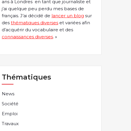
ans à Londres en tant que journaliste et
j’ai quelque peu perdu mes bases de
français. J’ai décidé de
lancer un blog
sur
des
thématiques diverses
et variées afin
d’acquérir du vocabulaire et des
connaissances diverses
. »
Thématiques
News
Société
Emploi
Travaux