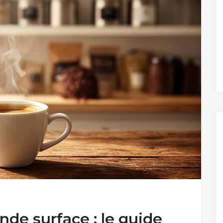
de surface : le guide